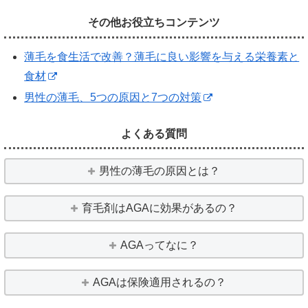
その他お役立ちコンテンツ
薄毛を食生活で改善？薄毛に良い影響を与える栄養素と
食材
男性の薄毛、5つの原因と7つの対策
よくある質問
男性の薄毛の原因とは？
育毛剤はAGAに効果があるの？
AGAってなに？
AGAは保険適用されるの？