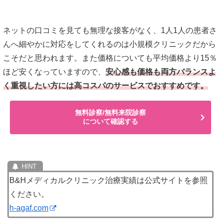
ネットの口コミを見ても無理な接客がなく、1人1人の患者さ
んへ細やかに対応をしてくれるのは小規模クリニックだから
こそだと思われます。また価格についても平均価格より15％
ほど安くなっていますので、
安心感も価格も両方バランスよ
く重視したい方には高コスパのサービスでおすすめです。
無料診察/無料来院診察
について確認する
B&Hメディカルクリニック治療実績は公式サイトを参照
ください。
h-agaf.com