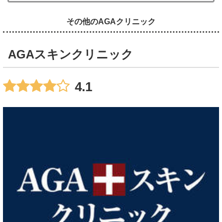
その他のAGAクリニック
AGAスキンクリニック
4.1