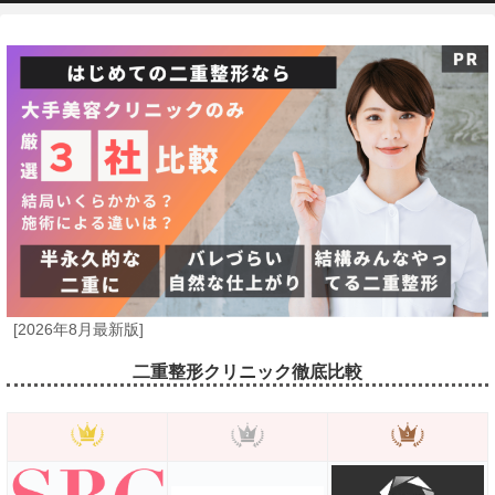
[2026年8月最新版]
二重整形クリニック徹底比較