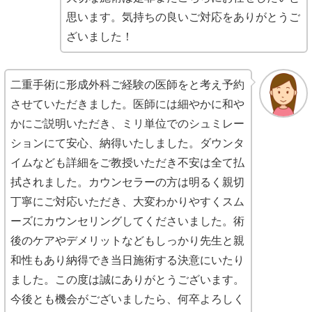
思います。気持ちの良いご対応をありがとうご
ざいました！
二重手術に形成外科ご経験の医師をと考え予約
させていただきました。医師には細やかに和や
かにご説明いただき、ミリ単位でのシュミレー
ションにて安心、納得いたしました。ダウンタ
イムなども詳細をご教授いただき不安は全て払
拭されました。カウンセラーの方は明るく親切
丁寧にご対応いただき、大変わかりやすくスム
ーズにカウンセリングしてくださいました。術
後のケアやデメリットなどもしっかり先生と親
和性もあり納得でき当日施術する決意にいたり
ました。この度は誠にありがとうございます。
今後とも機会がございましたら、何卒よろしく