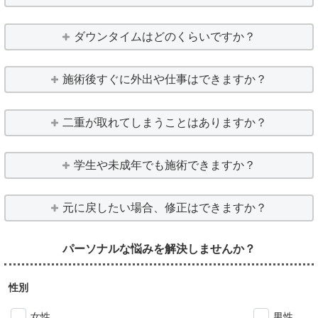
ダウンタイムはどのくらいですか？
施術後すぐに外出や仕事はできますか？
二重が取れてしまうことはありますか？
学生や未成年でも施術できますか？
元に戻したい場合、修正はできますか？
パーソナルな悩みを解決しませんか？
性別
女性
男性