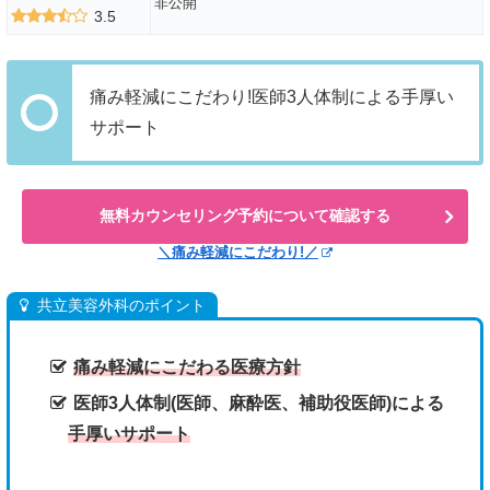
非公開
3.5
痛み軽減にこだわり!医師3人体制による手厚い
サポート
無料カウンセリング予約について確認する
＼痛み軽減にこだわり!／
共立美容外科のポイント
痛み軽減にこだわる医療方針
医師3人体制(医師、麻酔医、補助役医師)による
手厚いサポート