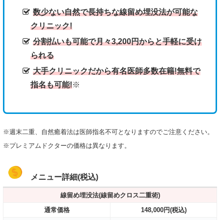
数少ない自然で長持ちな線留め埋没法が可能な
クリニック!
分割払いも可能で月々3,200円からと手軽に受け
られる
大手クリニックだから有名医師多数在籍!無料で
指名も可能!
※
※週末二重、自然癒着法は医師指名不可となりますのでご注意ください。
※プレミアムドクターの価格は異なります。
メニュー詳細(税込)
線留め埋没法(線留めクロス二重術)
通常価格
148,000円(税込)