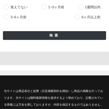
覚えてない
1~3ヶ月前
1週間以内
3~6ヶ月前
6ヶ月以上前
検索
当サイトは商品各社と提携（広告掲載契約を締結）し商品の掲載を行ってお
ります。当サイトは随時最新情報を提供するよう努めており、記載されてい
る情報には万全を期しておりますが、内容を保証するものではありません。