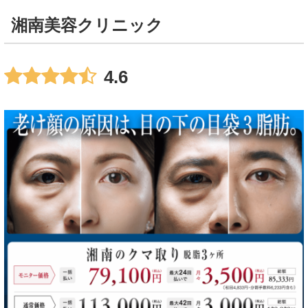
湘南美容クリニック
4.6