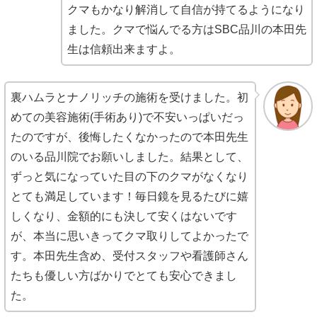
クマもかなり解消して自信が持てるようになり
ました。クマで悩んでる方はSBC品川の本田先
生は信頼出来ますよ。
裏ハムラとナノリッチの施術を受けました。初
めての美容施術(手術あり)で不安いっぱいだっ
たのですが、後悔したくなかったので本田先生
のいる品川院でお願いしました。結果として、
ずっと気になっていた目の下のクマがなくなり
とても満足しています！毎日鏡を見るたびに嬉
しくなり、金額的にも決して安くはないです
が、本当に思いきってクマ取りしてよかったで
す。本田先生含め、受付スタッフや看護師さん
たちも優しい方ばかりでとても安心できまし
た。