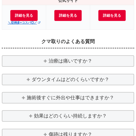
公式サイト
詳細を見る
詳細を見る
詳細を見る
＼症例多×コスパ◎／
クマ取りのよくある質問
治療は痛いですか？
ダウンタイムはどのくらいですか？
施術後すぐに外出や仕事はできますか？
効果はどのくらい持続しますか？
傷跡は残りますか？