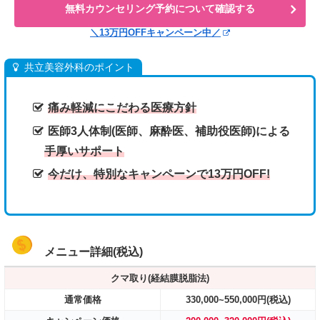
無料カウンセリング予約について確認する
＼13万円OFFキャンペーン中／
共立美容外科のポイント
痛み軽減にこだわる医療方針
医師3人体制(医師、麻酔医、補助役医師)による
手厚いサポート
今だけ、特別なキャンペーンで13万円OFF!
メニュー詳細(税込)
クマ取り(経結膜脱脂法)
通常価格
330,000~550,000円(税込)