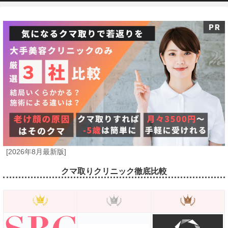
[2026年8月最新版]
クマ取りクリニック徹底比較