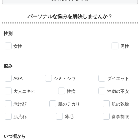
パーソナルな悩みを解決しませんか？
性別
女性
男性
悩み
AGA
シミ・シワ
ダイエット
大人ニキビ
性病
性病の不安
老け顔
肌のテカリ
肌の乾燥
肌荒れ
薄毛
食事制限
いつ頃から