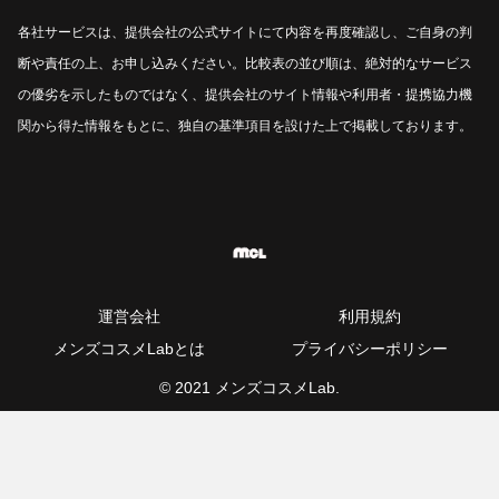
各社サービスは、提供会社の公式サイトにて内容を再度確認し、ご自身の判
断や責任の上、お申し込みください。比較表の並び順は、絶対的なサービス
の優劣を示したものではなく、提供会社のサイト情報や利用者・提携協力機
関から得た情報をもとに、独自の基準項目を設けた上で掲載しております。
運営会社
利用規約
メンズコスメLabとは
プライバシーポリシー
© 2021 メンズコスメLab.