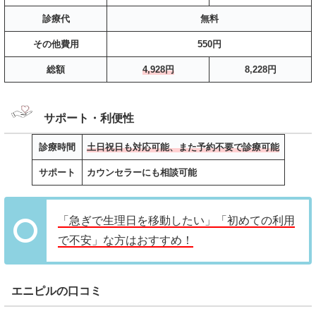
診療代
無料
その他費用
550円
総額
4,928円
8,228円
サポート・利便性
診療時間
土日祝日も対応可能、また予約不要で診療可能
サポート
カウンセラーにも相談可能
「急ぎで生理日を移動したい」「初めての利用
で不安」な方はおすすめ！
エニピルの口コミ