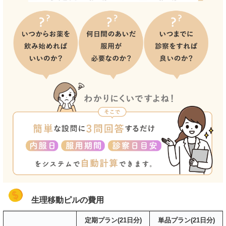
生理移動ピルの費用
定期プラン(21日分)
単品プラン(21日分)