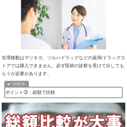
生理移動はマツキヨ、ツルハドラッグなどの薬局/ドラッグス
トアでは購入できません。必ず医師の診察を受けて出しても
らうが必要があります。
ポイント③：総額で比較