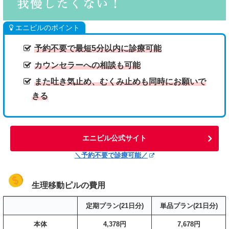
エニピルのポイント
予約不要で最短5分以内に診療可能
カウンセラーへの相談も可能
また吐き気止め、むくみ止めも同時にお願いで
きる
エニピル公式サイト
＼予約不要で診療可能／
生理移動ピルの費用
定期プラン(21日分)
単品プラン(21日分)
本体
4,378円
7,678円